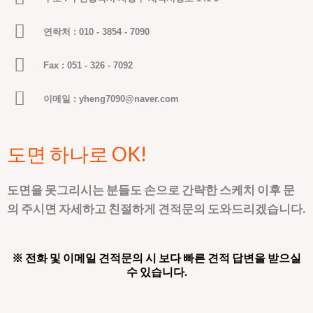
연락처 : 010 - 3854 - 7090
Fax : 051 - 326 - 7092
이메일 : yheng7090@naver.com
도면 하나로 OK!
도면을 못그리시는 분들도 손으로 간략한 스케치 이후 문
의 주시면 자세하고 친절하게 견적문의 도와드리겠습니다.
※ 전화 및 이메일 견적문의 시 보다 빠른 견적 답변을 받으실
수 있습니다.