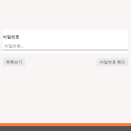
비밀번호
목록보기
비밀번호 확인