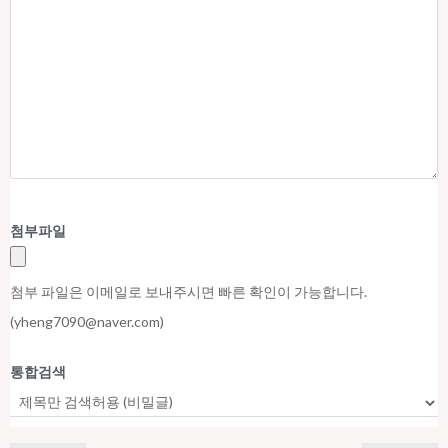
첨부파일
첨부 파일은 이메일로 보내주시면 빠른 확인이 가능합니다.
(yheng7090@naver.com)
통합검색