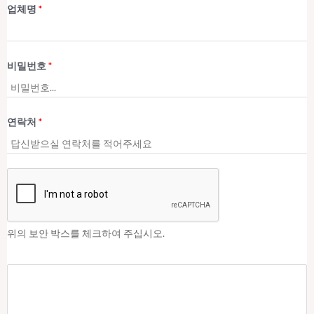
업체명
*
비밀번호
*
연락처
*
위의 보안 박스를 체크하여 주십시오.