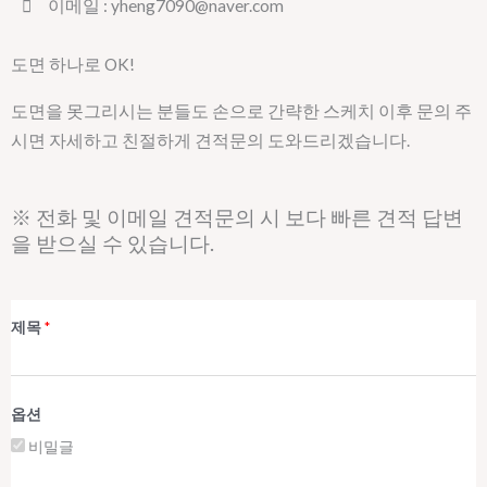
이메일 : yheng7090@naver.com
도면 하나로 OK!
도면을 못그리시는 분들도 손으로 간략한 스케치 이후 문의 주
시면 자세하고 친절하게 견적문의 도와드리겠습니다.
※ 전화 및 이메일 견적문의 시 보다 빠른 견적 답변
을 받으실 수 있습니다.
제목
*
옵션
비밀글