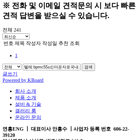
※ 전화 및 이메일 견적문의 시 보다 빠른
견적 답변을 받으실 수 있습니다.
전체 241
번호
제목
작성자
작성일
추천
조회
1
검색
글쓰기
Powered by KBoard
회사 소개
제품 소개
설비 & 기술
갤러리 룸
온라인 문의
연흥ENG ┃ 대표이사 안흥수 ┃사업자 등록 번호 606-22-
39120