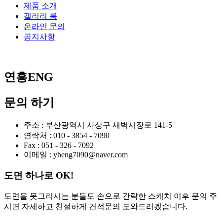
제품 소개
갤러리 룸
온라인 문의
공지사항
연흥ENG
문의 하기
주소 : 부산광역시 사상구 새벽시장로 141-5
연락처 : 010 - 3854 - 7090
Fax : 051 - 326 - 7092
이메일 : yheng7090@naver.com
도면 하나로 OK!
도면을 못그리시는 분들도 손으로 간략한 스케치 이후 문의 주
시면 자세하고 친절하게 견적문의 도와드리겠습니다.