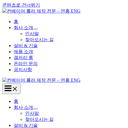
콘텐츠로 건너뛰기
홈
회사 소개
인사말
찾아오시는 길
설비 & 기술
제품 소개
갤러리 룸
온라인 문의
공지사항
홈
회사 소개
인사말
찾아오시는 길
설비 & 기술