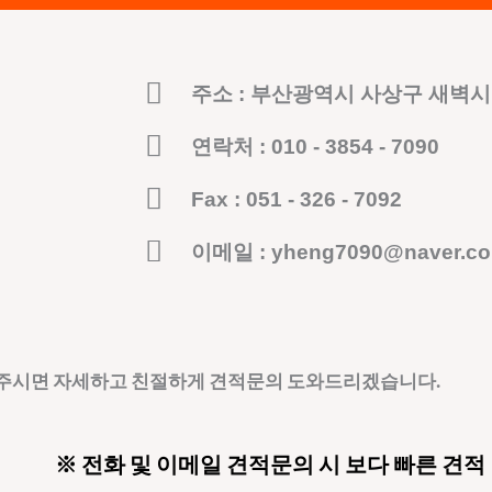
주소 : 부산광역시 사상구 새벽시장
연락처 : 010 - 3854 - 7090
Fax : 051 - 326 - 7092
이메일 : yheng7090@naver.c
 주시면 자세하고 친절하게 견적문의 도와드리겠습니다.
※ 전화 및 이메일 견적문의 시 보다 빠른 견적