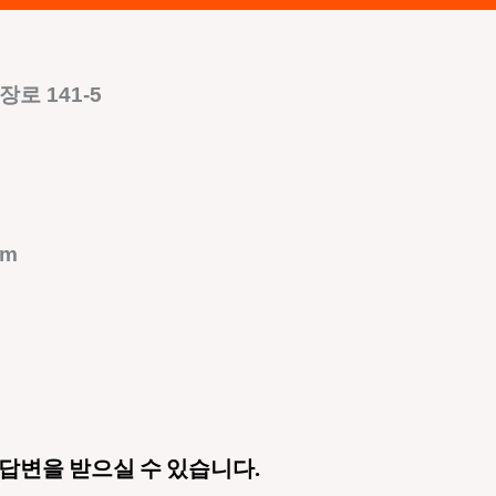
로 141-5
om
 답변을 받으실 수 있습니다.