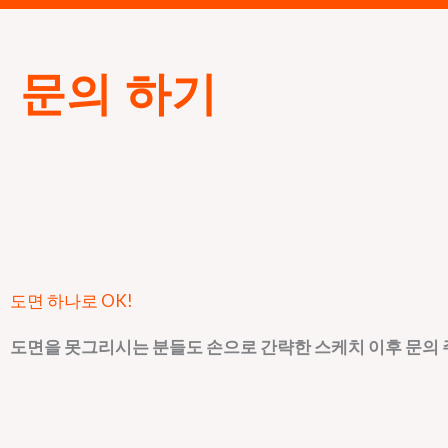
문의 하기
도면 하나로 OK!
도면을 못그리시는 분들도 손으로 간략한 스케치 이후 문의