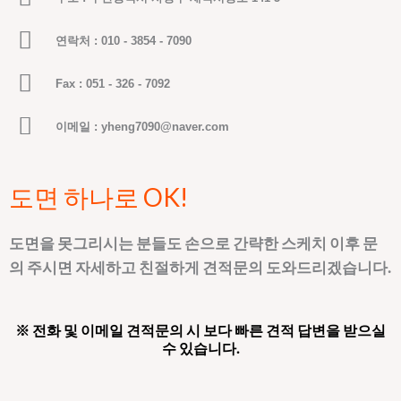
연락처 : 010 - 3854 - 7090
Fax : 051 - 326 - 7092
이메일 : yheng7090@naver.com
도면 하나로 OK!
도면을 못그리시는 분들도 손으로 간략한 스케치 이후 문
의 주시면 자세하고 친절하게 견적문의 도와드리겠습니다.
※ 전화 및 이메일 견적문의 시 보다 빠른 견적 답변을 받으실
수 있습니다.