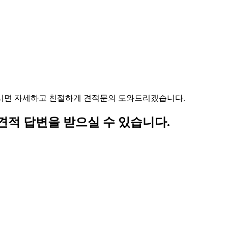
주시면 자세하고 친절하게 견적문의 도와드리겠습니다.
 견적 답변을 받으실 수 있습니다.