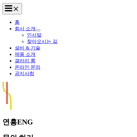
홈
회사 소개
인사말
찾아오시는 길
설비 & 기술
제품 소개
갤러리 룸
온라인 문의
공지사항
연흥ENG