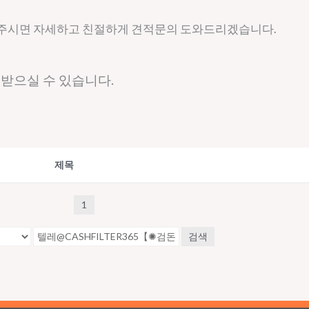
 주시면 자세하고 친절하게 견적문의 도와드리겠습니다.
 받으실 수 있습니다.
제목
1
검색