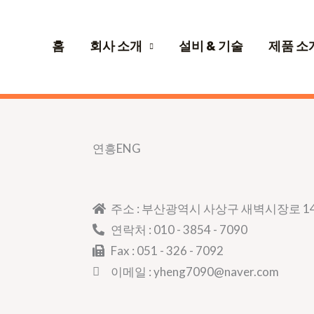
홈
회사 소개
설비 & 기술
제품 소
연흥ENG
주소 : 부산광역시 사상구 새벽시장로 14
연락처 : 010 - 3854 - 7090
Fax : 051 - 326 - 7092
이메일 : yheng7090@naver.com