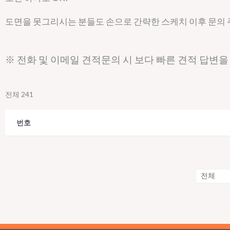
도면을 못그리시는 분들도 손으로 간략한 스케치 이후 문의
※ 전화 및 이메일 견적문의 시 보다 빠른 견적 답변을
전체 241
번호