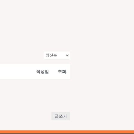
작성일
조회
글쓰기