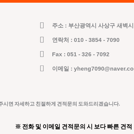
주소 : 부산광역시 사상구 새벽시장
연락처 : 010 - 3854 - 7090
Fax : 051 - 326 - 7092
이메일 : yheng7090@naver.c
 주시면 자세하고 친절하게 견적문의 도와드리겠습니다.
※ 전화 및 이메일 견적문의 시 보다 빠른 견적