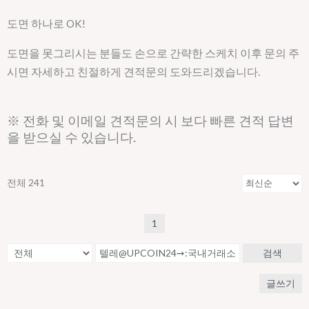
도면 하나로 OK!
도면을 못그리시는 분들도 손으로 간략한 스케치 이후 문의 주
시면 자세하고 친절하게 견적문의 도와드리겠습니다.
※ 전화 및 이메일 견적문의 시 보다 빠른 견적 답변
을 받으실 수 있습니다.
전체 241
1
검색
글쓰기