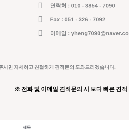
연락처 : 010 - 3854 - 7090
Fax : 051 - 326 - 7092
이메일 : yheng7090@naver.c
 주시면 자세하고 친절하게 견적문의 도와드리겠습니다.
※ 전화 및 이메일 견적문의 시 보다 빠른 견적
제목