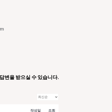
om
 답변을 받으실 수 있습니다.
작성일
조회