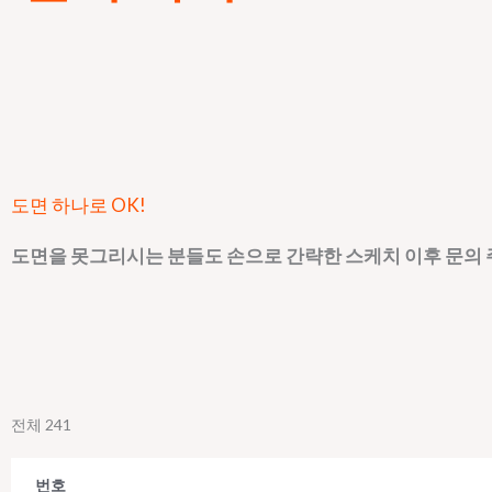
도면 하나로 OK!
도면을 못그리시는 분들도 손으로 간략한 스케치 이후 문의
전체 241
번호