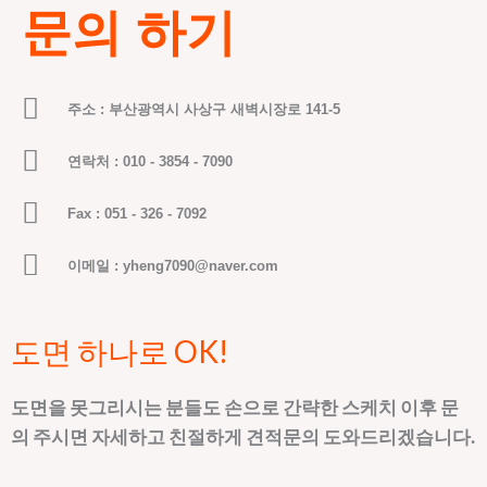
문의 하기
주소 : 부산광역시 사상구 새벽시장로 141-5
연락처 : 010 - 3854 - 7090
Fax : 051 - 326 - 7092
이메일 : yheng7090@naver.com
도면 하나로 OK!
도면을 못그리시는 분들도 손으로 간략한 스케치 이후 문
의 주시면 자세하고 친절하게 견적문의 도와드리겠습니다.