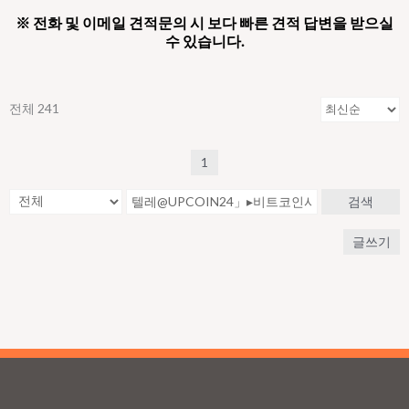
※ 전화 및 이메일 견적문의 시 보다 빠른 견적 답변을 받으실
수 있습니다.
전체 241
1
검색
글쓰기