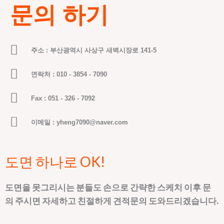
문의 하기
주소 : 부산광역시 사상구 새벽시장로 141-5
연락처 : 010 - 3854 - 7090
Fax : 051 - 326 - 7092
이메일 : yheng7090@naver.com
도면 하나로 OK!
도면을 못그리시는 분들도 손으로 간략한 스케치 이후 문
의 주시면 자세하고 친절하게 견적문의 도와드리겠습니다.