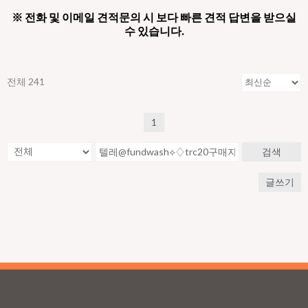
※ 전화 및 이메일 견적문의 시 보다 빠른 견적 답변을 받으실
수 있습니다.
전체 241
1
검색
글쓰기