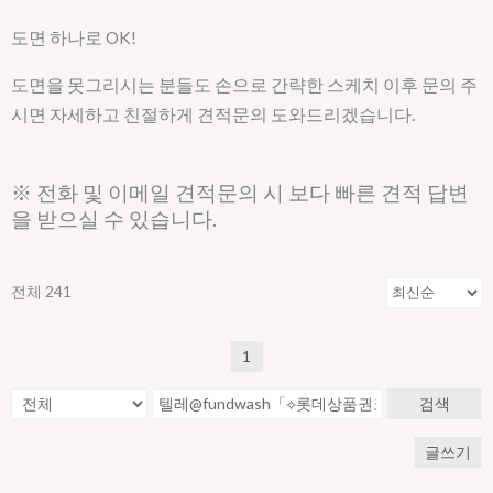
도면 하나로 OK!
도면을 못그리시는 분들도 손으로 간략한 스케치 이후 문의 주
시면 자세하고 친절하게 견적문의 도와드리겠습니다.
※ 전화 및 이메일 견적문의 시 보다 빠른 견적 답변
을 받으실 수 있습니다.
전체 241
1
검색
글쓰기